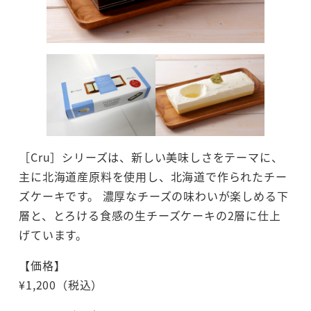
［Cru］シリーズは、新しい美味しさをテーマに、
主に北海道産原料を使用し、北海道で作られたチー
ズケーキです。 濃厚なチーズの味わいが楽しめる下
層と、とろける食感の生チーズケーキの2層に仕上
げています。
【価格】
¥1,200（税込）