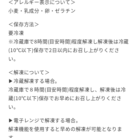
＜アレルギー表示について＞
小麦・乳成分・卵・ゼラチン
＜保存方法＞
要冷凍
※冷蔵庫で8時間(目安時間)程度解凍し解凍後は冷蔵
(10℃以下)保存で2日以内にお召し上がりくださ
い。
＜解凍について＞
▶︎冷蔵解凍する場合。
冷蔵庫で８時間(目安時間)程度解凍し、解凍後は冷
蔵(10℃以下)保存でお早めにお召し上がりくださ
い。
▶︎電子レンジで解凍する場合。
解凍機能を使用すると早めの解凍が可能となりま
す。