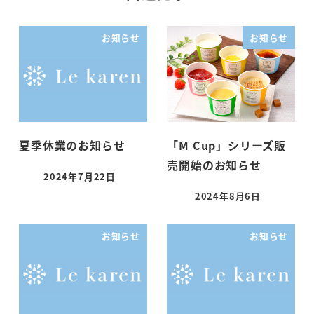
お知らせ
お知らせ
夏季休業のお知らせ
「M Cup」シリーズ販
売開始のお知らせ
2024年7月22日
投稿日
2024年8月6日
投稿日
お知らせ
お知らせ