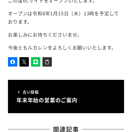
この度ECサイトをオープンいたします。
オープンは令和8年1月15日（木）13時を予定して
おります。
お楽しみにお待ちくださいませ。
今後ともルカレンをよろしくお願いいたします。
古い投稿
年末年始の営業のご案内
関連記事