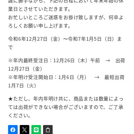
誠に勝手ながら、下記の日程において年末年始の休
業日とさせていただきます。
お忙しいところご迷惑をお掛け致しますが、何卒よ
ろしくお願い申し上げます。
令和6年12月27日（金）〜令和7年1月5日（日）ま
で
※年内最終受注日：12月26日（木）午前 → 出荷
12月27日（金）
※年明け受注開始日：1月6日（月） → 最短出荷
1月7日（火）
★ただし、年内年明け共に、商品または数量によっ
ては出荷ができない場合がございますので、ご了承
ください。