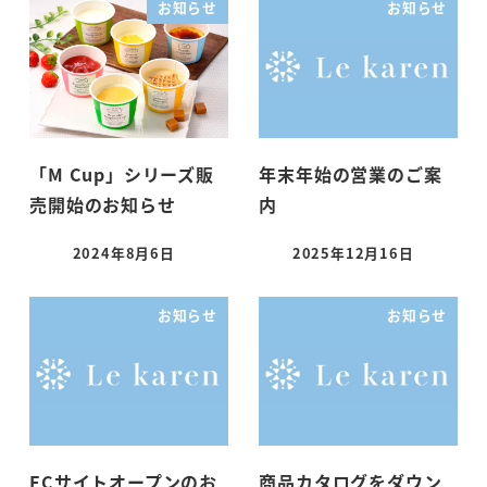
お知らせ
お知らせ
「M Cup」シリーズ販
年末年始の営業のご案
売開始のお知らせ
内
2024年8月6日
2025年12月16日
投稿日
投稿日
お知らせ
お知らせ
ECサイトオープンのお
商品カタログをダウン