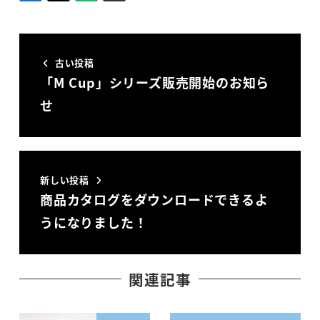
古い投稿
「M Cup」シリーズ販売開始のお知ら
せ
新しい投稿
商品カタログをダウンロードできるよ
うになりました！
関連記事